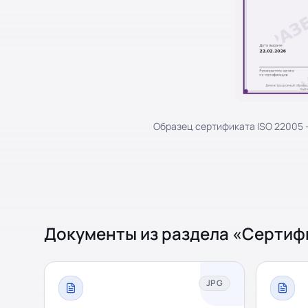
Образец сертификата ISO 22005
Документы из раздела «
Сертиф
JPG