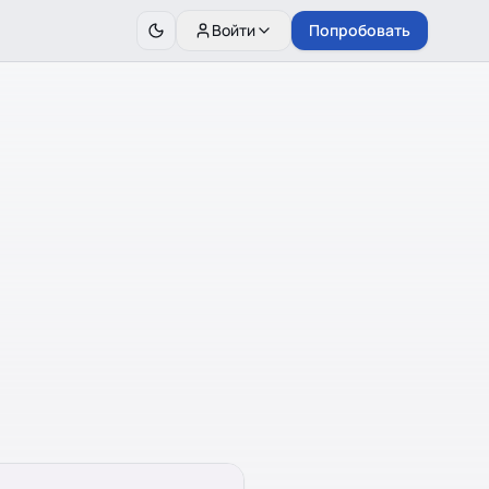
Войти
Попробовать