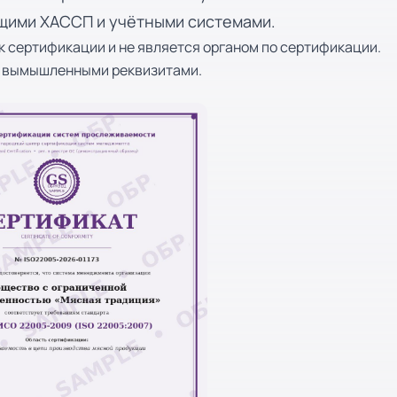
щими ХАССП и учётными системами.
к сертификации и не является органом по сертификации.
с вымышленными реквизитами.