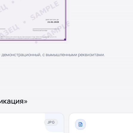
 - демонстрационный, с вымышленными реквизитами.
икация
»
JPG