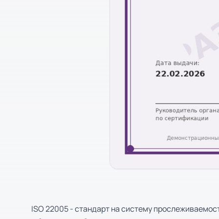
ISO 22005 - стандарт на систему прослеживаемос