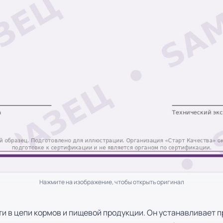
Нажмите на изображение, чтобы открыть оригинал
ти в цепи кормов и пищевой продукции. Он устанавливает 