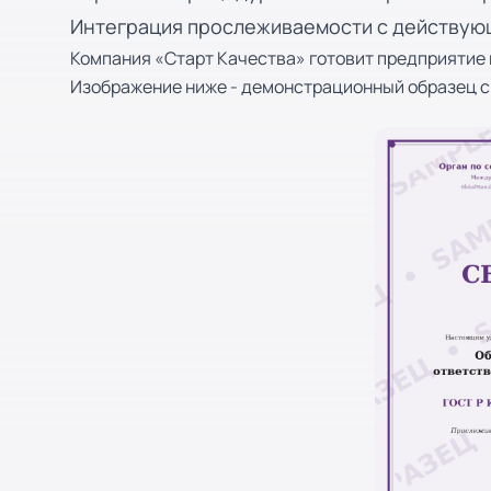
Интеграция прослеживаемости с действую
Компания «Старт Качества» готовит предприятие 
Изображение ниже - демонстрационный образец 