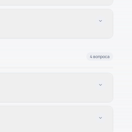
4 вопроса