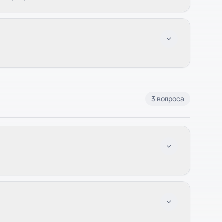
3 вопроса