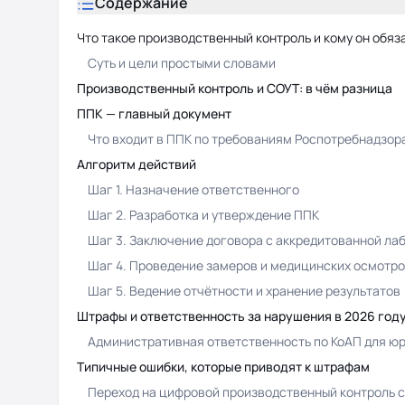
Содержание
Что такое производственный контроль и кому он обяз
Суть и цели простыми словами
Производственный контроль и СОУТ: в чём разница
ППК — главный документ
Что входит в ППК по требованиям Роспотребнадзор
Алгоритм действий
Шаг 1. Назначение ответственного
Шаг 2. Разработка и утверждение ППК
Шаг 3. Заключение договора с аккредитованной ла
Шаг 4. Проведение замеров и медицинских осмотр
Шаг 5. Ведение отчётности и хранение результатов
Штрафы и ответственность за нарушения в 2026 год
Административная ответственность по КоАП для ю
Типичные ошибки, которые приводят к штрафам
Переход на цифровой производственный контроль 