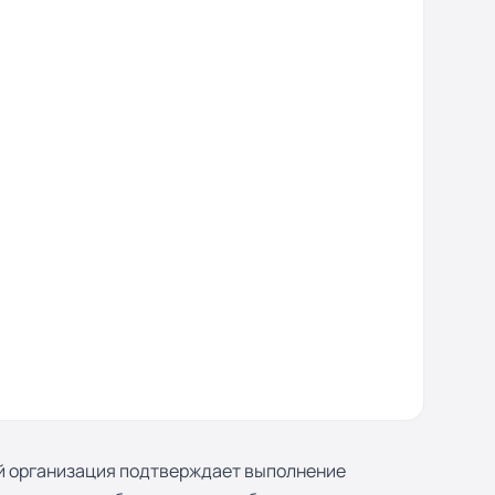
ой организация подтверждает выполнение