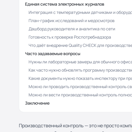
Единая система электронных журналов
Интеграция с температурными датчиками и оборуд
План-график исследований и медосмотров
Дашборд руководителя и аналитика по сети
Готовность к проверке Роспотребнадзора
Что даёт внедрение Quality CHECK для производств
Часто задаваемые вопросы
Нужны ли лабораторные замеры для обычного офис
Как часто нужно обновлять программу производств
Какие документы нужно показать инспектору при пр
Можно ли проводить производственный контроль св
Можно ли вести производственный контроль полнос
Заключение
Производственный контроль — это не просто комп