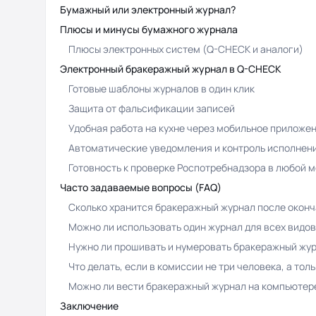
Бумажный или электронный журнал?
Плюсы и минусы бумажного журнала
Плюсы электронных систем (Q-CHECK и аналоги)
Электронный бракеражный журнал в Q-CHECK
Готовые шаблоны журналов в один клик
Защита от фальсификации записей
Удобная работа на кухне через мобильное приложе
Автоматические уведомления и контроль исполнен
Готовность к проверке Роспотребнадзора в любой 
Часто задаваемые вопросы (FAQ)
Сколько хранится бракеражный журнал после оконч
Можно ли использовать один журнал для всех видо
Нужно ли прошивать и нумеровать бракеражный жу
Что делать, если в комиссии не три человека, а толь
Можно ли вести бракеражный журнал на компьютер
Заключение