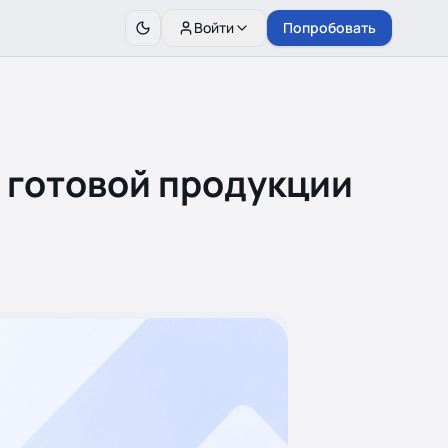
Войти
Попробовать
 готовой продукции