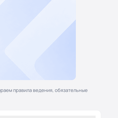
ираем правила ведения, обязательные