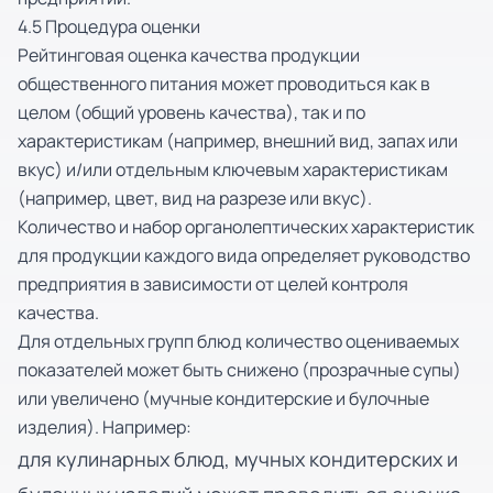
4.5 Процедура оценки
Рейтинговая оценка качества продукции
общественного питания может проводиться как в
целом (общий уровень качества), так и по
характеристикам (например, внешний вид, запах или
вкус) и/или отдельным ключевым характеристикам
(например, цвет, вид на разрезе или вкус).
Количество и набор органолептических характеристик
для продукции каждого вида определяет руководство
предприятия в зависимости от целей контроля
качества.
Для отдельных групп блюд количество оцениваемых
показателей может быть снижено (прозрачные супы)
или увеличено (мучные кондитерские и булочные
изделия). Например:
для кулинарных блюд, мучных кондитерских и