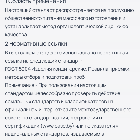
1 Область применения
Настоящий стандарт распространяется на продукцию
общественного питания массового изготовления и
устанавливает метод органолептической оценки ее
качества.
2 Нормативные ссылки
В настоящем стандарте использована нормативная
ссылка на следующий стандарт:
ГОСТ 5904 Изделия кондитерские. Правила приемки,
методы отбора и подготовки проб
Примечание - При пользовании настоящим
стандартом целесообразно проверить действие
ссылочных стандартов и классификаторов на
официальном интернет-сайте Межгосударственного
совета по стандартизации, метрологии и
сертификации (www.easc.by) или по указателям
национальных стандартов, издаваемым в