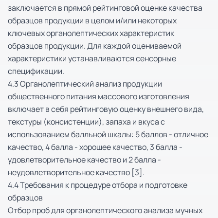
заключается в прямой рейтинговой оценке качества
образцов продукции в целом и/или некоторых
ключевых органолептических характеристик
образцов продукции. Для каждой оцениваемой
характеристики устанавливаются сенсорные
спецификации.
4.3 Органолептический анализ продукции
общественного питания массового изготовления
включает в себя рейтинговую оценку внешнего вида,
текстуры (консистенции), запаха и вкуса с
использованием балльной шкалы: 5 баллов - отличное
качество, 4 балла - хорошее качество, 3 балла -
удовлетворительное качество и 2 балла -
неудовлетворительное качество [3].
4.4 Требования к процедуре отбора и подготовке
образцов
Отбор проб для органолептического анализа мучных