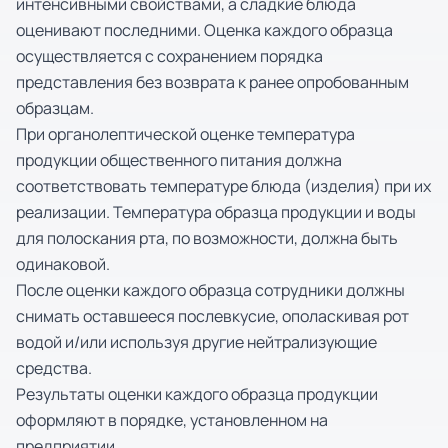
интенсивными свойствами, а сладкие блюда
оценивают последними. Оценка каждого образца
осуществляется с сохранением порядка
представления без возврата к ранее опробованным
образцам.
При органолептической оценке температура
продукции общественного питания должна
соответствовать температуре блюда (изделия) при их
реализации. Температура образца продукции и воды
для полоскания рта, по возможности, должна быть
одинаковой.
После оценки каждого образца сотрудники должны
снимать оставшееся послевкусие, ополаскивая рот
водой и/или используя другие нейтрализующие
средства.
Результаты оценки каждого образца продукции
оформляют в порядке, установленном на
предприятии.