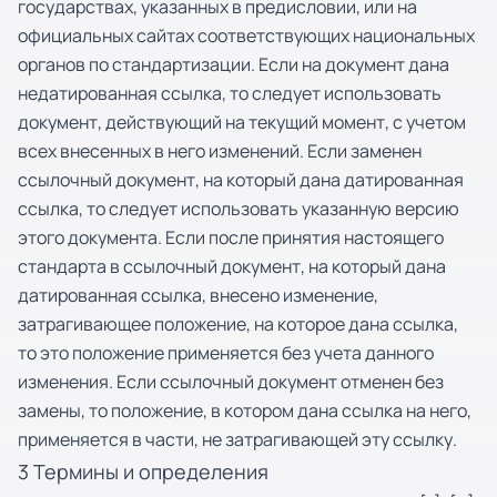
государствах, указанных в предисловии, или на
официальных сайтах соответствующих национальных
органов по стандартизации. Если на документ дана
недатированная ссылка, то следует использовать
документ, действующий на текущий момент, с учетом
всех внесенных в него изменений. Если заменен
ссылочный документ, на который дана датированная
ссылка, то следует использовать указанную версию
этого документа. Если после принятия настоящего
стандарта в ссылочный документ, на который дана
датированная ссылка, внесено изменение,
затрагивающее положение, на которое дана ссылка,
то это положение применяется без учета данного
изменения. Если ссылочный документ отменен без
замены, то положение, в котором дана ссылка на него,
применяется в части, не затрагивающей эту ссылку.
3 Термины и определения