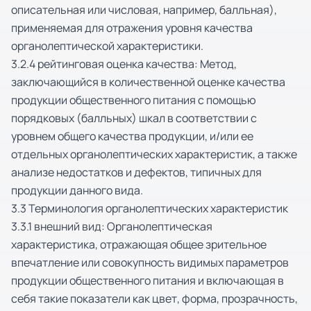
описательная или числовая, например, балльная),
применяемая для отражения уровня качества
органолептической характеристики.
3.2.4 рейтинговая оценка качества: Метод,
заключающийся в количественной оценке качества
продукции общественного питания с помощью
порядковых (балльных) шкал в соответствии с
уровнем общего качества продукции, и/или ее
отдельных органолептических характеристик, а также
анализе недостатков и дефектов, типичных для
продукции данного вида.
3.3 Терминология органолептических характеристик
3.3.1 внешний вид: Органолептическая
характеристика, отражающая общее зрительное
впечатление или совокупность видимых параметров
продукции общественного питания и включающая в
себя такие показатели как цвет, форма, прозрачность,