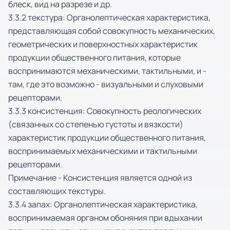
блеск, вид на разрезе и др.
3.3.2 текстура: Органолептическая характеристика,
представляющая собой совокупность механических,
геометрических и поверхностных характеристик
продукции общественного питания, которые
воспринимаются механическими, тактильными, и -
там, где это возможно - визуальными и слуховыми
рецепторами.
3.3.3 консистенция: Совокупность реологических
(связанных со степенью густоты и вязкости)
характеристик продукции общественного питания,
воспринимаемых механическими и тактильными
рецепторами.
Примечание - Консистенция является одной из
составляющих текстуры.
3.3.4 запах: Органолептическая характеристика,
воспринимаемая органом обоняния при вдыхании