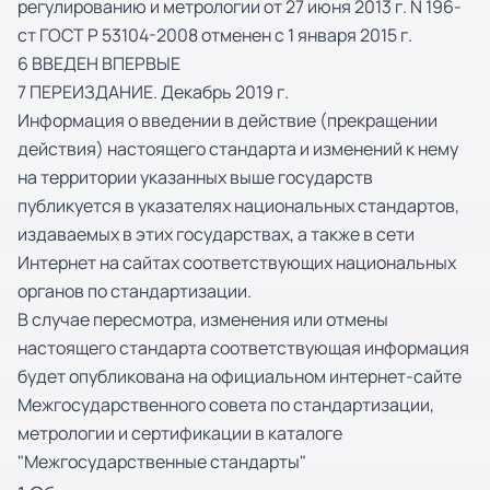
регулированию и метрологии от 27 июня 2013 г. N 196-
ст ГОСТ Р 53104-2008 отменен c 1 января 2015 г.
6 ВВЕДЕН ВПЕРВЫЕ
7 ПЕРЕИЗДАНИЕ. Декабрь 2019 г.
Информация о введении в действие (прекращении
действия) настоящего стандарта и изменений к нему
на территории указанных выше государств
публикуется в указателях национальных стандартов,
издаваемых в этих государствах, а также в сети
Интернет на сайтах соответствующих национальных
органов по стандартизации.
В случае пересмотра, изменения или отмены
настоящего стандарта соответствующая информация
будет опубликована на официальном интернет-сайте
Межгосударственного совета по стандартизации,
метрологии и сертификации в каталоге
"Межгосударственные стандарты"