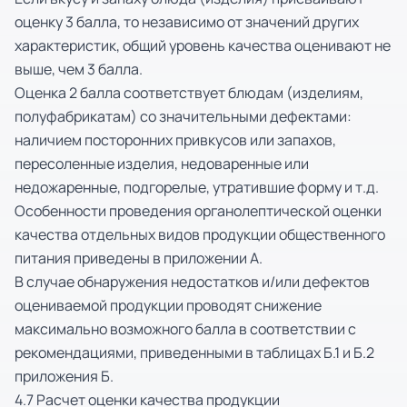
оценку 3 балла, то независимо от значений других
характеристик, общий уровень качества оценивают не
выше, чем 3 балла.
Оценка 2 балла соответствует блюдам (изделиям,
полуфабрикатам) со значительными дефектами:
наличием посторонних привкусов или запахов,
пересоленные изделия, недоваренные или
недожаренные, подгорелые, утратившие форму и т.д.
Особенности проведения органолептической оценки
качества отдельных видов продукции общественного
питания приведены в приложении А.
В случае обнаружения недостатков и/или дефектов
оцениваемой продукции проводят снижение
максимально возможного балла в соответствии с
рекомендациями, приведенными в таблицах Б.1 и Б.2
приложения Б.
4.7 Расчет оценки качества продукции