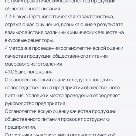
летучих ароматических компонентов продукции
общественного питания.
3.3.5 вкус: Органолептическая характеристика,
отражающая ощущения, возникающие в результате
взаимодействия различных химических веществ на
вкусовые рецепторы.
4 Методика проведения органолептической оценки
качества продукции общественного питания
массового изготовления
4.1 Общие положения
Органолептический анализ следует проводить
непосредственно на предприятии общественного
питания. Условия и место проведения определяет
руководство предприятия.
Органолептическую оценку качества продукции
общественного питания проводят сотрудники
предприятия.
Сотрудники, участвующие в органолептической