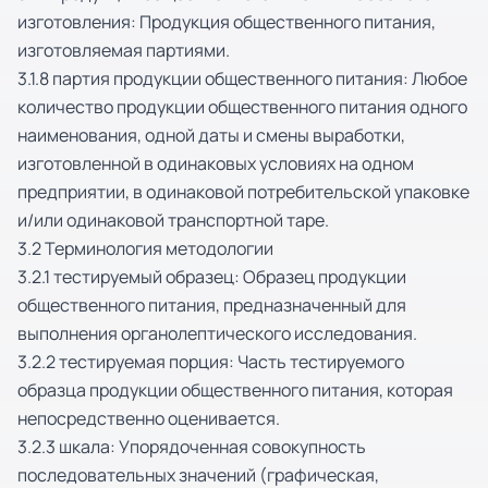
изготовления: Продукция общественного питания,
изготовляемая партиями.
3.1.8 партия продукции общественного питания: Любое
количество продукции общественного питания одного
наименования, одной даты и смены выработки,
изготовленной в одинаковых условиях на одном
предприятии, в одинаковой потребительской упаковке
и/или одинаковой транспортной таре.
3.2 Терминология методологии
3.2.1 тестируемый образец: Образец продукции
общественного питания, предназначенный для
выполнения органолептического исследования.
3.2.2 тестируемая порция: Часть тестируемого
образца продукции общественного питания, которая
непосредственно оценивается.
3.2.3 шкала: Упорядоченная совокупность
последовательных значений (графическая,