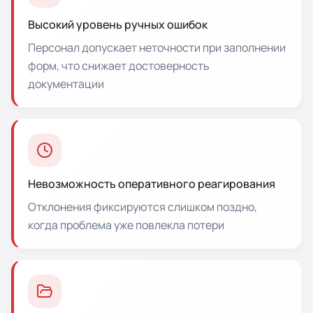
Высокий уровень ручных ошибок
Персонал допускает неточности при заполнении
форм, что снижает достоверность
документации
Невозможность оперативного реагирования
Отклонения фиксируются слишком поздно,
когда проблема уже повлекла потери