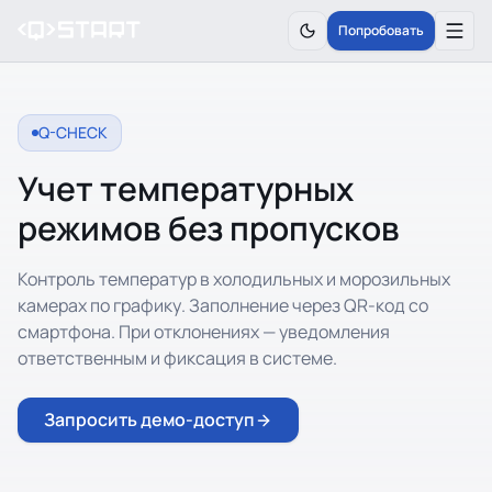
Попробовать
Q-CHECK
Учет температурных
режимов без пропусков
Контроль температур в холодильных и морозильных
камерах по графику. Заполнение через QR-код со
смартфона. При отклонениях — уведомления
ответственным и фиксация в системе.
Запросить демо-доступ