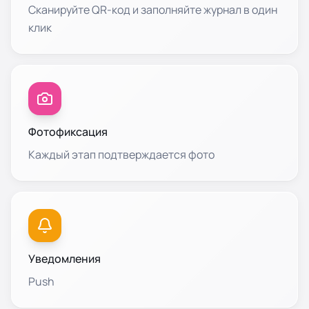
Сканируйте QR-код и заполняйте журнал в один
клик
Фотофиксация
Каждый этап подтверждается фото
Уведомления
Push