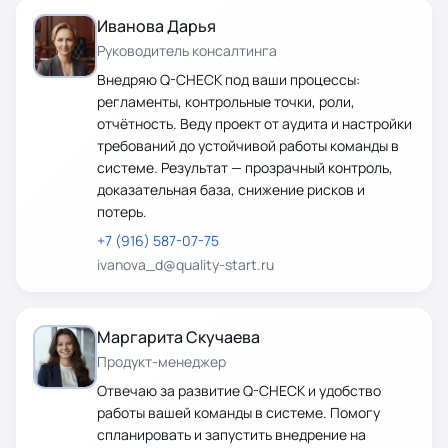
Иванова Дарья
Руководитель консалтинга
Внедряю Q-CHECK под ваши процессы:
регламенты, контрольные точки, роли,
отчётность. Веду проект от аудита и настройки
требований до устойчивой работы команды в
системе. Результат — прозрачный контроль,
доказательная база, снижение рисков и
потерь.
+7 (916) 587-07-75
ivanova_d@quality-start.ru
Маргарита Скучаева
Продукт-менеджер
Отвечаю за развитие Q-CHECK и удобство
работы вашей команды в системе. Помогу
спланировать и запустить внедрение на