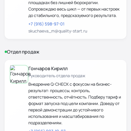
площадках без лишней бюрократии.
Сопровождаю весь цикл — от первых настроек
до стабильного, предсказуемого результата.
+7 (916) 598-97-01
skuchaeva_m@quality-start.ru
Отдел продаж
Гончаров Кирилл
Руководитель отдела продаж
Внедрение Q-CHECK с фокусом на бизнес-
результат: процессы, контроль,
ответственность, отчётность. Подберу тариф и
формат запуска под цели компании. Доведу от
первой демонстрации до устойчивого
использования и масштабирования по
подразделениям.