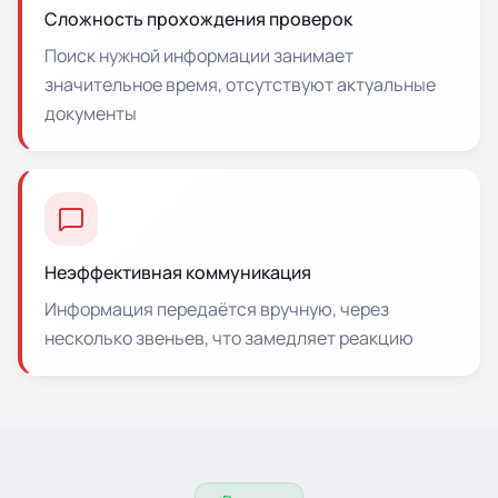
Сложность прохождения проверок
Поиск нужной информации занимает
значительное время, отсутствуют актуальные
документы
Неэффективная коммуникация
Информация передаётся вручную, через
несколько звеньев, что замедляет реакцию