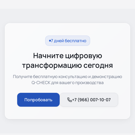
7 дней бесплатно
Начните цифровую
трансформацию сегодня
Получите бесплатную консультацию и демонстрацию
Q-CHECK для вашего производства
Попробовать
+7 (966) 007-10-07