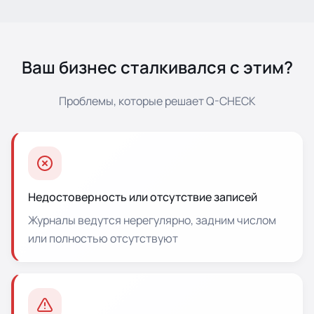
Ваш бизнес сталкивался с этим?
Проблемы, которые решает Q-CHECK
Недостоверность или отсутствие записей
Журналы ведутся нерегулярно, задним числом
или полностью отсутствуют