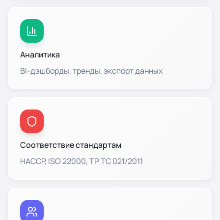
Аналитика
BI-дэшборды, тренды, экспорт данных
Соответствие стандартам
HACCP, ISO 22000, ТР ТС 021/2011