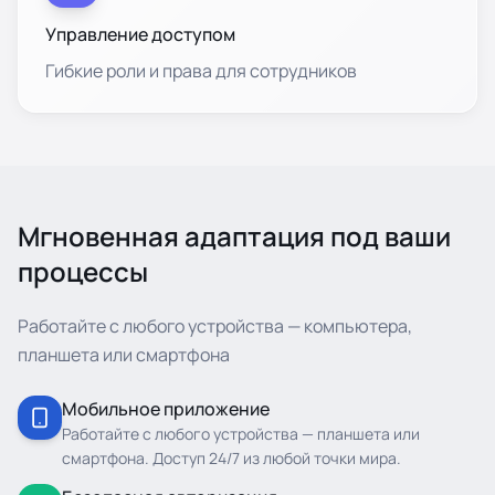
Управление доступом
Гибкие роли и права для сотрудников
Мгновенная адаптация под ваши
процессы
Работайте с любого устройства — компьютера,
планшета или смартфона
Мобильное приложение
Работайте с любого устройства — планшета или
смартфона. Доступ 24/7 из любой точки мира.