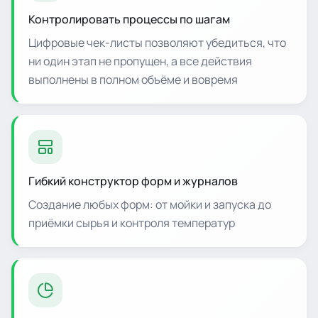
Контролировать процессы по шагам
Цифровые чек-листы позволяют убедиться, что
ни один этап не пропущен, а все действия
выполнены в полном объёме и вовремя
Гибкий конструктор форм и журналов
Создание любых форм: от мойки и запуска до
приёмки сырья и контроля температур