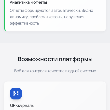
Аналитика и отчёты
Отчёты формируются автоматически. Видно
динамику, проблемные зоны, нарушения,
эффективность
Возможности платформы
Всё для контроля качества в одной системе
QR-журналы