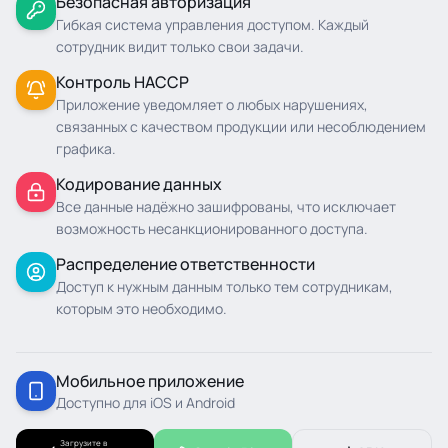
Безопасная авторизация
Гибкая система управления доступом. Каждый
сотрудник видит только свои задачи.
Контроль HACCP
Приложение уведомляет о любых нарушениях,
связанных с качеством продукции или несоблюдением
графика.
Кодирование данных
Все данные надёжно зашифрованы, что исключает
возможность несанкционированного доступа.
Распределение ответственности
Доступ к нужным данным только тем сотрудникам,
которым это необходимо.
Мобильное приложение
Доступно для iOS и Android
Загрузите в