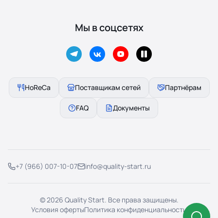
Мы в соцсетях
HoReCa
Поставщикам сетей
Партнёрам
FAQ
Документы
+7 (966) 007-10-07
info@quality-start.ru
© 2026 Quality Start. Все права защищены.
Условия оферты
Политика конфиденциальности