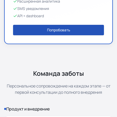
Расширенная аналитика
SMS уведомления
API + dashboard
Попробовать
Команда заботы
Персональное сопровождение на каждом этапе — от
первой консультации до полного внедрения
Продукт и внедрение