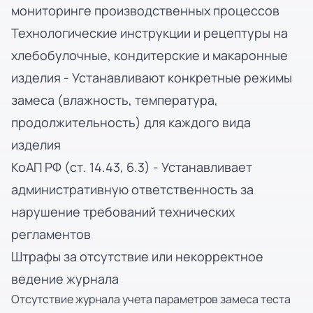
мониторинге производственных процессов
Технологические инструкции и рецептуры на
хлебобулочные, кондитерские и макаронные
изделия - Устанавливают конкретные режимы
замеса (влажность, температура,
продолжительность) для каждого вида
изделия
КоАП РФ (ст. 14.43, 6.3) - Устанавливает
административную ответственность за
нарушение требований технических
регламентов
Штрафы за отсутствие или некорректное
ведение журнала
Отсутствие журнала учета параметров замеса теста