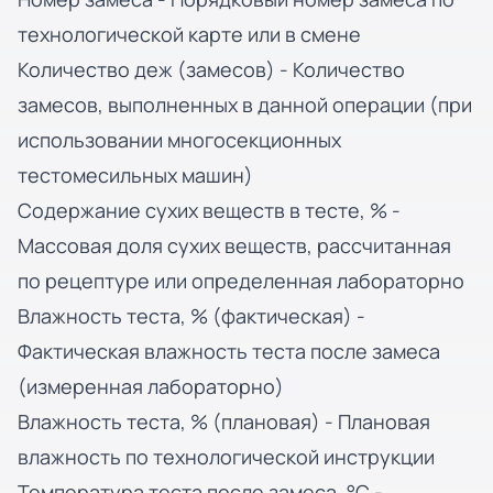
технологической карте или в смене
Количество деж (замесов) - Количество
замесов, выполненных в данной операции (при
использовании многосекционных
тестомесильных машин)
Содержание сухих веществ в тесте, % -
Массовая доля сухих веществ, рассчитанная
по рецептуре или определенная лабораторно
Влажность теста, % (фактическая) -
Фактическая влажность теста после замеса
(измеренная лабораторно)
Влажность теста, % (плановая) - Плановая
влажность по технологической инструкции
Температура теста после замеса, °C -