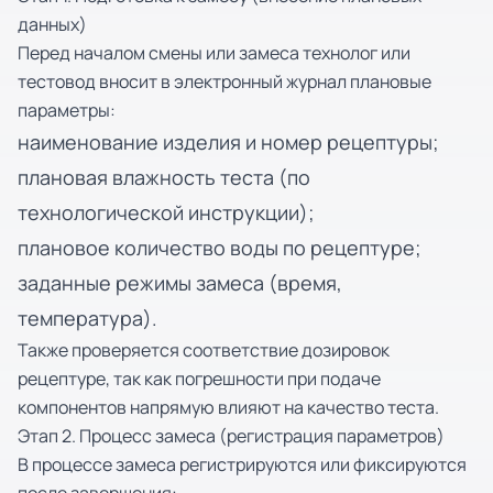
данных)
Перед началом смены или замеса технолог или
тестовод вносит в электронный журнал плановые
параметры:
наименование изделия и номер рецептуры;
плановая влажность теста (по
технологической инструкции);
плановое количество воды по рецептуре;
заданные режимы замеса (время,
температура).
Также проверяется соответствие дозировок
рецептуре, так как погрешности при подаче
компонентов напрямую влияют на качество теста.
Этап 2. Процесс замеса (регистрация параметров)
В процессе замеса регистрируются или фиксируются