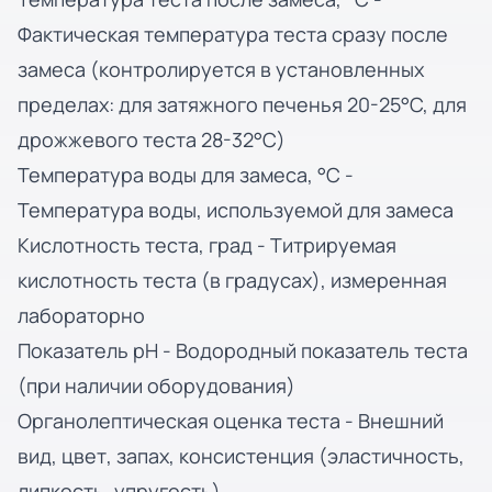
Фактическая температура теста сразу после
замеса (контролируется в установленных
пределах: для затяжного печенья 20-25°C, для
дрожжевого теста 28-32°C)
Температура воды для замеса, °C -
Температура воды, используемой для замеса
Кислотность теста, град - Титрируемая
кислотность теста (в градусах), измеренная
лабораторно
Показатель pH - Водородный показатель теста
(при наличии оборудования)
Органолептическая оценка теста - Внешний
вид, цвет, запах, консистенция (эластичность,
липкость, упругость)