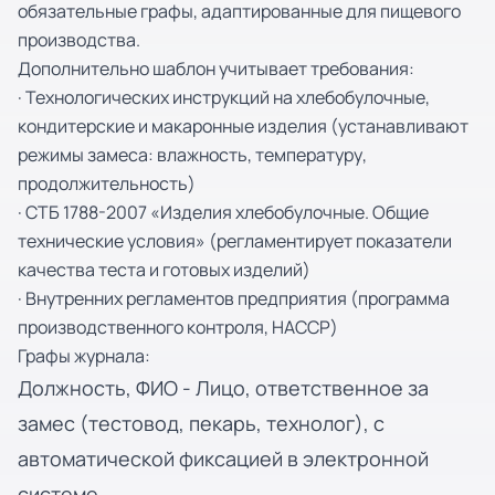
обязательные графы, адаптированные для пищевого
производства.
Дополнительно шаблон учитывает требования:
· Технологических инструкций на хлебобулочные,
кондитерские и макаронные изделия (устанавливают
режимы замеса: влажность, температуру,
продолжительность)
· СТБ 1788-2007 «Изделия хлебобулочные. Общие
технические условия» (регламентирует показатели
качества теста и готовых изделий)
· Внутренних регламентов предприятия (программа
производственного контроля, HACCP)
Графы журнала:
Должность, ФИО - Лицо, ответственное за
замес (тестовод, пекарь, технолог), с
автоматической фиксацией в электронной
системе