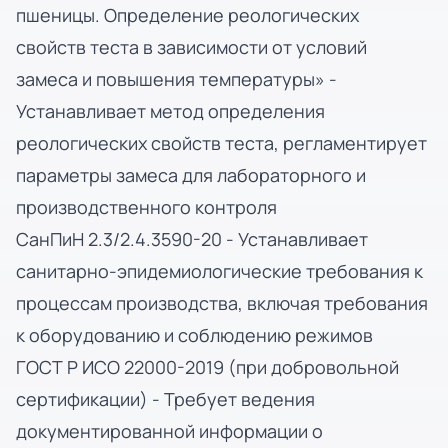
пшеницы. Определение реологических
свойств теста в зависимости от условий
замеса и повышения температуры» -
Устанавливает метод определения
реологических свойств теста, регламентирует
параметры замеса для лабораторного и
производственного контроля
СанПиН 2.3/2.4.3590-20 - Устанавливает
санитарно-эпидемиологические требования к
процессам производства, включая требования
к оборудованию и соблюдению режимов
ГОСТ Р ИСО 22000-2019 (при добровольной
сертификации) - Требует ведения
документированной информации о