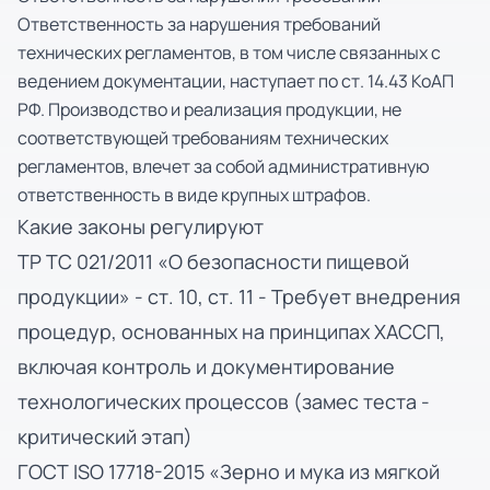
Ответственность за нарушения требований
технических регламентов, в том числе связанных с
ведением документации, наступает по ст. 14.43 КоАП
РФ. Производство и реализация продукции, не
соответствующей требованиям технических
регламентов, влечет за собой административную
ответственность в виде крупных штрафов.
Какие законы регулируют
ТР ТС 021/2011 «О безопасности пищевой
продукции» - ст. 10, ст. 11 - Требует внедрения
процедур, основанных на принципах ХАССП,
включая контроль и документирование
технологических процессов (замес теста -
критический этап)
ГОСТ ISO 17718-2015 «Зерно и мука из мягкой