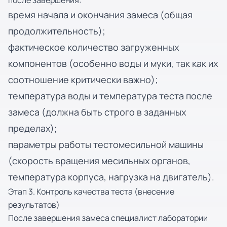
после завершения:
время начала и окончания замеса (общая
продолжительность);
фактическое количество загруженных
компонентов (особенно воды и муки, так как их
соотношение критически важно);
температура воды и температура теста после
замеса (должна быть строго в заданных
пределах);
параметры работы тестомесильной машины
(скорость вращения месильных органов,
температура корпуса, нагрузка на двигатель).
Этап 3. Контроль качества теста (внесение
результатов)
После завершения замеса специалист лаборатории