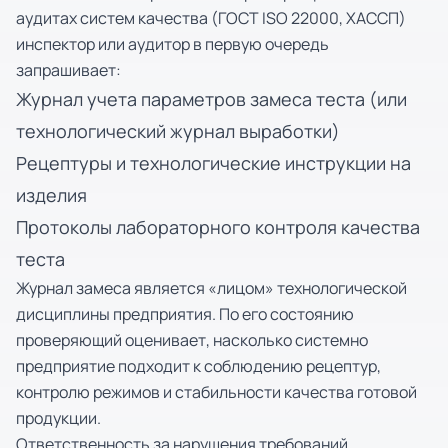
аудитах систем качества (ГОСТ ISO 22000, ХАССП)
инспектор или аудитор в первую очередь
запрашивает:
Журнал учета параметров замеса теста (или
технологический журнал выработки)
Рецептуры и технологические инструкции на
изделия
Протоколы лабораторного контроля качества
теста
Журнал замеса является «лицом» технологической
дисциплины предприятия. По его состоянию
проверяющий оценивает, насколько системно
предприятие подходит к соблюдению рецептур,
контролю режимов и стабильности качества готовой
продукции.
Ответственность за нарушения требований