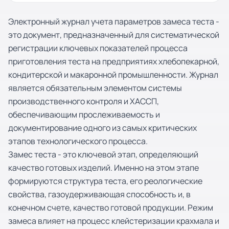
Электронный журнал учета параметров замеса теста -
это документ, предназначенный для систематической
регистрации ключевых показателей процесса
приготовления теста на предприятиях хлебопекарной,
кондитерской и макаронной промышленности. Журнал
является обязательным элементом системы
производственного контроля и ХАССП,
обеспечивающим прослеживаемость и
документирование одного из самых критических
этапов технологического процесса.
Замес теста - это ключевой этап, определяющий
качество готовых изделий. Именно на этом этапе
формируются структура теста, его реологические
свойства, газоудерживающая способность и, в
конечном счете, качество готовой продукции. Режим
замеса влияет на процесс клейстеризации крахмала и