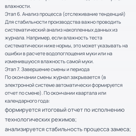
влажности.
Этап 6. Анализ процесса (отслеживание тенденций)
Для стабильности производства важно проводить
систематический анализ накопленных данных из
журнала. Например, если влажность теста
систематически ниже нормы, это может указывать на
ошибки в расчете водопоглощения муки или на
изменившуюся влажность самой муки.
Этап 7. Завершение смены и периода
По окончании смены журнал закрывается (в
электронной системе автоматически формируется
отчет по смене). По окончании квартала или
календарного года:
формируется итоговый отчет по исполнению
технологических режимов;
анализируется стабильность процесса замеса;