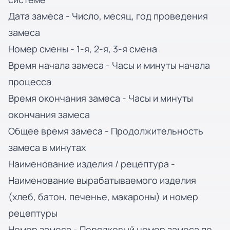
Дата замеса - Число, месяц, год проведения
замеса
Номер смены - 1-я, 2-я, 3-я смена
Время начала замеса - Часы и минуты начала
процесса
Время окончания замеса - Часы и минуты
окончания замеса
Общее время замеса - Продолжительность
замеса в минутах
Наименование изделия / рецептура -
Наименование вырабатываемого изделия
(хлеб, батон, печенье, макароны) и номер
рецептуры
Номер замеса - Порядковый номер замеса по