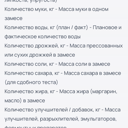
Количество муки, кг - Масса муки в одном
замесе
Количество воды, кг (план / факт) - Плановое и
фактическое количество воды
Количество дрожжей, кг - Масса прессованных
или сухих дрожжей в замесе
Количество соли, кг - Масса соли в замесе
Количество сахара, кг - Масса сахара в замесе
(для сдобного теста)
Количество жира, кг - Масса жира (маргарин,
масло) в замесе
Количество улучшителей / добавок, кг - Масса
улучшителей, разрыхлителей, эмульгаторов,
ферментных препаратов