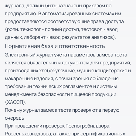
журнала, должны быть назначены приказом по
предприятию. В автоматизированных системах им
предоставляются соответствующие права доступа
(роли: технолог - полный доступ, тестовод - ввод
данных, лаборант - ввод результатов анализов).
Нормативная база и ответственность
Электронный журнал учета параметров замеса теста
является обязательным документом для предприятий,
производящих хлебобулочные, мучные кондитерские и
макаронные изделия, с точки зрения соблюдения
требований технических регламентов и системы
менеджмента безопасности пищевой продукции
(ХАССП).
Почему журнал замеса теста проверяют в первую
очередь
При проведении проверок Роспотребнадзора,
Россельхознадзора, а также при сертификационных