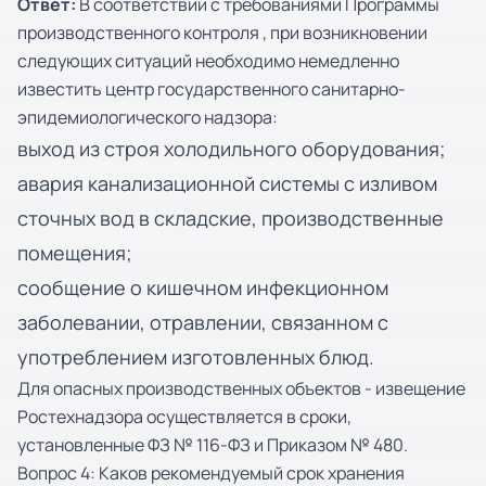
Ответ:
В соответствии с требованиями Программы
производственного контроля , при возникновении
следующих ситуаций необходимо немедленно
известить центр государственного санитарно-
эпидемиологического надзора:
выход из строя холодильного оборудования;
авария канализационной системы с изливом
сточных вод в складские, производственные
помещения;
сообщение о кишечном инфекционном
заболевании, отравлении, связанном с
употреблением изготовленных блюд.
Для опасных производственных объектов - извещение
Ростехнадзора осуществляется в сроки,
установленные ФЗ № 116-ФЗ и Приказом № 480.
Вопрос 4: Каков рекомендуемый срок хранения