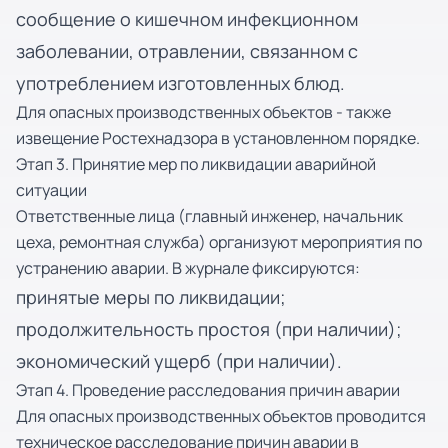
сообщение о кишечном инфекционном
заболевании, отравлении, связанном с
употреблением изготовленных блюд.
Для опасных производственных объектов - также
извещение Ростехнадзора в установленном порядке.
Этап 3. Принятие мер по ликвидации аварийной
ситуации
Ответственные лица (главный инженер, начальник
цеха, ремонтная служба) организуют мероприятия по
устранению аварии. В журнале фиксируются:
принятые меры по ликвидации;
продолжительность простоя (при наличии);
экономический ущерб (при наличии).
Этап 4. Проведение расследования причин аварии
Для опасных производственных объектов проводится
техническое расследование причин аварии в