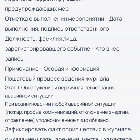
предупреждающих мер
Отметка о выполнении мероприятий - Дата
выполнения, подпись ответственного
Должность, фамилия лица,
зарегистрировавшего событие - Кто внес
запись
Примечание - Особая информация
Пошаговый процесс ведения журнала
Этап 1. Обнаружение и первичная регистрация
аварийной ситуации
При возникновении любой аварийной ситуации
(пожар, прорыв коммуникаций, отключение энергии,
отравление) уполномоченное лицо обязано:
Зафиксировать факт происшествия в журнале
с указанием даты, времени, места и характера