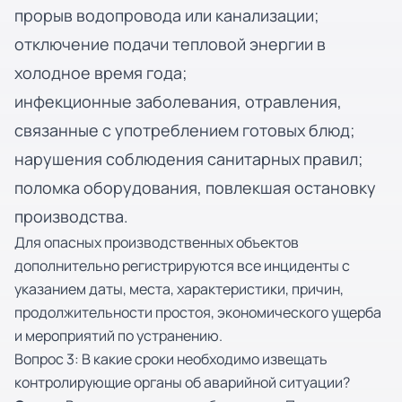
прорыв водопровода или канализации;
отключение подачи тепловой энергии в
холодное время года;
инфекционные заболевания, отравления,
связанные с употреблением готовых блюд;
нарушения соблюдения санитарных правил;
поломка оборудования, повлекшая остановку
производства.
Для опасных производственных объектов
дополнительно регистрируются все инциденты с
указанием даты, места, характеристики, причин,
продолжительности простоя, экономического ущерба
и мероприятий по устранению.
Вопрос 3: В какие сроки необходимо извещать
контролирующие органы об аварийной ситуации?