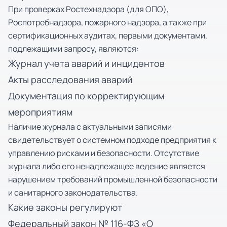
При проверках Ростехнадзора (для ОПО),
Роспотребнадзора, пожарного надзора, а также при
сертификационных аудитах, первыми документами,
подлежащими запросу, являются:
Журнал учета аварий и инцидентов
Акты расследования аварий
Документация по корректирующим
мероприятиям
Наличие журнала с актуальными записями
свидетельствует о системном подходе предприятия к
управлению рисками и безопасности. Отсутствие
журнала либо его ненадлежащее ведение является
нарушением требований промышленной безопасности
и санитарного законодательства.
Какие законы регулируют
Федеральный закон № 116-ФЗ «О