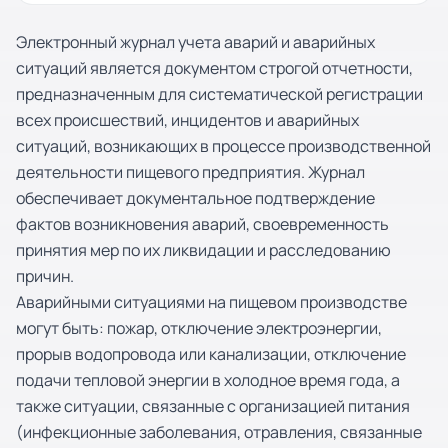
Электронный журнал учета аварий и аварийных
ситуаций является документом строгой отчетности,
предназначенным для систематической регистрации
всех происшествий, инцидентов и аварийных
ситуаций, возникающих в процессе производственной
деятельности пищевого предприятия. Журнал
обеспечивает документальное подтверждение
фактов возникновения аварий, своевременность
принятия мер по их ликвидации и расследованию
причин.
Аварийными ситуациями на пищевом производстве
могут быть: пожар, отключение электроэнергии,
прорыв водопровода или канализации, отключение
подачи тепловой энергии в холодное время года, а
также ситуации, связанные с организацией питания
(инфекционные заболевания, отравления, связанные