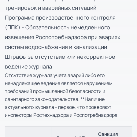
тренировок и аварийных ситуаций
Программа производственного контроля
(ППК) - Обязательность немедленного
извещения Роспотребнадзора при авариях
систем водоснабжения и канализации
Штрафы за отсутствие или некорректное
ведение журнала
Отсутствие журнала учета аварий либо его
ненадлежащее ведение является нарушением
требований промышленной безопасности и
санитарного законодательства. **Наличие
актуального журнала - первое, что проверяют
инспекторы Ростехнадзора и Роспотребнадзора.
Санкция