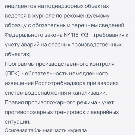
инцидентов на поднадзорных объектах
ведется в журнале по рекомендуемому
образцу с обязательным перечнем сведений;
Федерального закона № 116-ФЗ - требования к
учету аварий на опасных производственных
объектах;
Программы производственного контроля
(ППК) - обязательность немедленного
извещения Роспотребнадзора при авариях
систем водоснабжения и канализации;
Правил противопожарного режима - учет
противопожарных тренировок и аварийных
ситуаций.
Основная табличная часть журнала