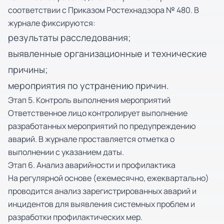
соответствии с Приказом Ростехнадзора № 480. В
журнале фиксируются:
результаты расследования;
выявленные организационные и технические
причины;
мероприятия по устранению причин.
Этап 5. Контроль выполнения мероприятий
Ответственное лицо контролирует выполнение
разработанных мероприятий по предупреждению
аварий. В журнале проставляется отметка о
выполнении с указанием даты.
Этап 6. Анализ аварийности и профилактика
На регулярной основе (ежемесячно, ежеквартально)
проводится анализ зарегистрированных аварий и
инцидентов для выявления системных проблем и
разработки профилактических мер.