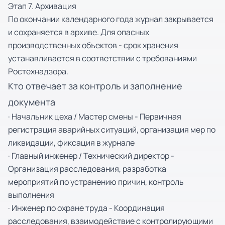
Этап 7. Архивация
По окончании календарного года журнал закрывается
и сохраняется в архиве. Для опасных
производственных объектов - срок хранения
устанавливается в соответствии с требованиями
Ростехнадзора.
Кто отвечает за контроль и заполнение
документа
· Начальник цеха / Мастер смены - Первичная
регистрация аварийных ситуаций, организация мер по
ликвидации, фиксация в журнале
· Главный инженер / Технический директор -
Организация расследования, разработка
мероприятий по устранению причин, контроль
выполнения
· Инженер по охране труда - Координация
расследования, взаимодействие с контролирующими