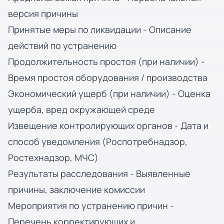
версия причины
Принятые меры по ликвидации - Описание
действий по устранению
Продолжительность простоя (при наличии) -
Время простоя оборудования / производства
Экономический ущерб (при наличии) - Оценка
ущерба, вред окружающей среде
Извещение контролирующих органов - Дата и
способ уведомления (Роспотребнадзор,
Ростехнадзор, МЧС)
Результаты расследования - Выявленные
причины, заключение комиссии
Мероприятия по устранению причин -
Перечень корректирующих и