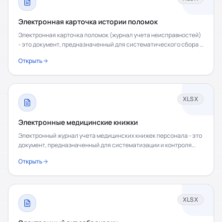
Электронная карточка истории поломок
Электронная карточка поломок (журнал учета неисправностей)
- это документ, предназначенный для систематического сбора и
регистрации информации о дефектах
Открыть
XLSX
Электронные медицинские книжки
Электронный журнал учета медицинских книжек персонала - это
документ, предназначенный для систематизации и контроля
сроков прохождения медицинских осмотров
Открыть
XLSX