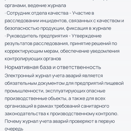
органами, ведение журнала
· Сотрудник отдела качества - Участие в
расследовании инцидентов, связанных с качеством и
безопасностью продукции, фиксация в журнале
· Руководитель предприятия - Утверждение
результатов расследования, принятие решений по
корректирующим мерам, обеспечение уведомления
контролирующих органов
Нормативная база и ответственность
Электронный журнал учета аварий является
обязательным документом для предприятий пищевой
промышленности, эксплуатирующих опасные
производственные объекты, а также для всех
организаций в рамках требований санитарного
законодательства к производственному контролю.
Почему журнал учета аварий проверяют в первую
очередь