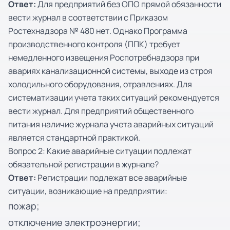
Ответ:
Для предприятий без ОПО прямой обязанности
вести журнал в соответствии с Приказом
Ростехнадзора № 480 нет. Однако Программа
производственного контроля (ППК) требует
немедленного извещения Роспотребнадзора при
авариях канализационной системы, выходе из строя
холодильного оборудования, отравлениях. Для
систематизации учета таких ситуаций рекомендуется
вести журнал. Для предприятий общественного
питания наличие журнала учета аварийных ситуаций
является стандартной практикой.
Вопрос 2: Какие аварийные ситуации подлежат
обязательной регистрации в журнале?
Ответ:
Регистрации подлежат все аварийные
ситуации, возникающие на предприятии:
пожар;
отключение электроэнергии;