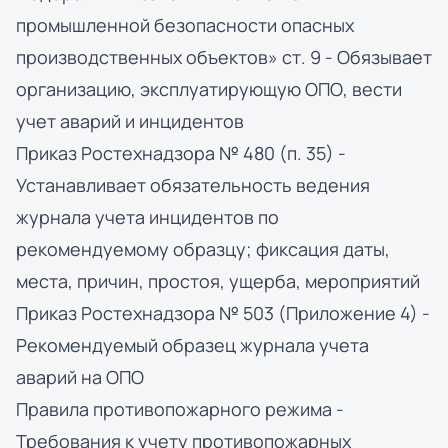
промышленной безопасности опасных
производственных объектов» ст. 9 - Обязывает
организацию, эксплуатирующую ОПО, вести
учет аварий и инцидентов
Приказ Ростехнадзора № 480 (п. 35) -
Устанавливает обязательность ведения
журнала учета инцидентов по
рекомендуемому образцу; фиксация даты,
места, причин, простоя, ущерба, мероприятий
Приказ Ростехнадзора № 503 (Приложение 4) -
Рекомендуемый образец журнала учета
аварий на ОПО
Правила противопожарного режима -
Требования к учету противопожарных