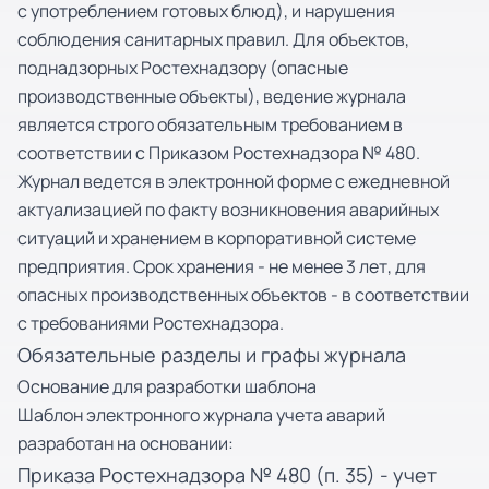
с употреблением готовых блюд), и нарушения
соблюдения санитарных правил. Для объектов,
поднадзорных Ростехнадзору (опасные
производственные объекты), ведение журнала
является строго обязательным требованием в
соответствии с Приказом Ростехнадзора № 480.
Журнал ведется в электронной форме с ежедневной
актуализацией по факту возникновения аварийных
ситуаций и хранением в корпоративной системе
предприятия. Срок хранения - не менее 3 лет, для
опасных производственных объектов - в соответствии
с требованиями Ростехнадзора.
Обязательные разделы и графы журнала
Основание для разработки шаблона
Шаблон электронного журнала учета аварий
разработан на основании:
Приказа Ростехнадзора № 480 (п. 35) - учет