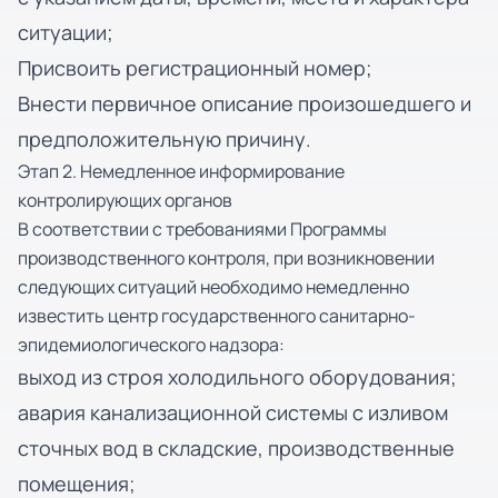
ситуации;
Присвоить регистрационный номер;
Внести первичное описание произошедшего и
предположительную причину.
Этап 2. Немедленное информирование
контролирующих органов
В соответствии с требованиями Программы
производственного контроля, при возникновении
следующих ситуаций необходимо немедленно
известить центр государственного санитарно-
эпидемиологического надзора:
выход из строя холодильного оборудования;
авария канализационной системы с изливом
сточных вод в складские, производственные
помещения;