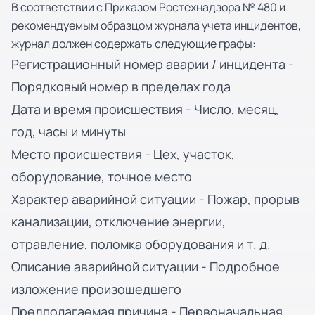
В соответствии с Приказом Ростехнадзора № 480 и
рекомендуемым образцом журнала учета инцидентов,
журнал должен содержать следующие графы:
Регистрационный номер аварии / инцидента -
Порядковый номер в пределах года
Дата и время происшествия - Число, месяц,
год, часы и минуты
Место происшествия - Цех, участок,
оборудование, точное место
Характер аварийной ситуации - Пожар, прорыв
канализации, отключение энергии,
отравление, поломка оборудования и т. д.
Описание аварийной ситуации - Подробное
изложение произошедшего
Предполагаемая причина - Первоначальная