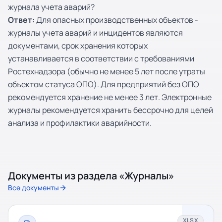
журнала учета аварий?
Ответ:
Для опасных производственных объектов -
журналы учета аварий и инцидентов являются
документами, срок хранения которых
устанавливается в соответствии с требованиями
Ростехнадзора (обычно не менее 5 лет после утраты
объектом статуса ОПО). Для предприятий без ОПО
рекомендуется хранение не менее 3 лет. Электронные
журналы рекомендуется хранить бессрочно для целей
анализа и профилактики аварийности.
Документы из раздела «
Журналы
»
Все документы
XLSX